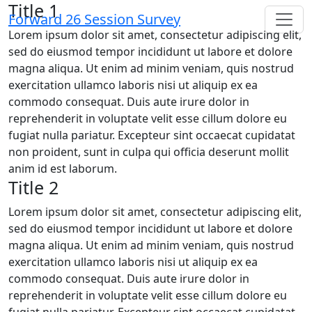
Title 1
Forward 26 Session Survey
Lorem ipsum dolor sit amet, consectetur adipiscing elit,
sed do eiusmod tempor incididunt ut labore et dolore
magna aliqua. Ut enim ad minim veniam, quis nostrud
exercitation ullamco laboris nisi ut aliquip ex ea
commodo consequat. Duis aute irure dolor in
reprehenderit in voluptate velit esse cillum dolore eu
fugiat nulla pariatur. Excepteur sint occaecat cupidatat
non proident, sunt in culpa qui officia deserunt mollit
anim id est laborum.
Title 2
Lorem ipsum dolor sit amet, consectetur adipiscing elit,
sed do eiusmod tempor incididunt ut labore et dolore
magna aliqua. Ut enim ad minim veniam, quis nostrud
exercitation ullamco laboris nisi ut aliquip ex ea
commodo consequat. Duis aute irure dolor in
reprehenderit in voluptate velit esse cillum dolore eu